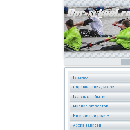
Г
Главная
Соревнования, матчи
Главные события
Мнение экспертов
Интересное рядом
Архив записей