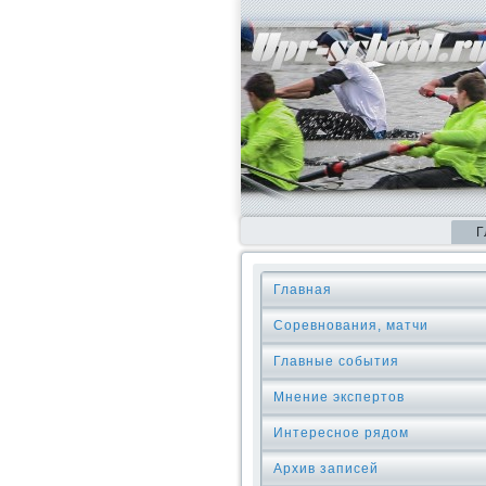
Г
Главная
Соревнования, матчи
Главные события
Мнение экспертов
Интересное рядом
Архив записей